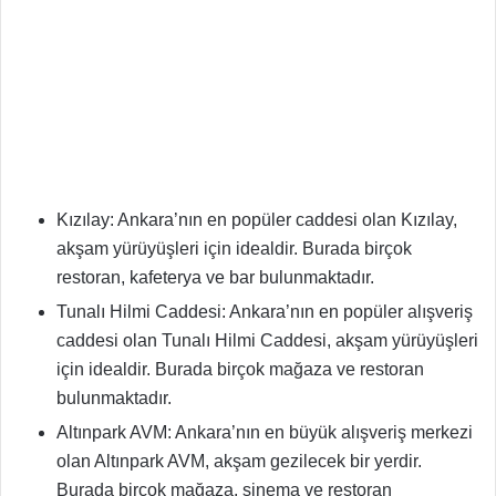
Kızılay: Ankara’nın en popüler caddesi olan Kızılay,
akşam yürüyüşleri için idealdir. Burada birçok
restoran, kafeterya ve bar bulunmaktadır.
Tunalı Hilmi Caddesi: Ankara’nın en popüler alışveriş
caddesi olan Tunalı Hilmi Caddesi, akşam yürüyüşleri
için idealdir. Burada birçok mağaza ve restoran
bulunmaktadır.
Altınpark AVM: Ankara’nın en büyük alışveriş merkezi
olan Altınpark AVM, akşam gezilecek bir yerdir.
Burada birçok mağaza, sinema ve restoran