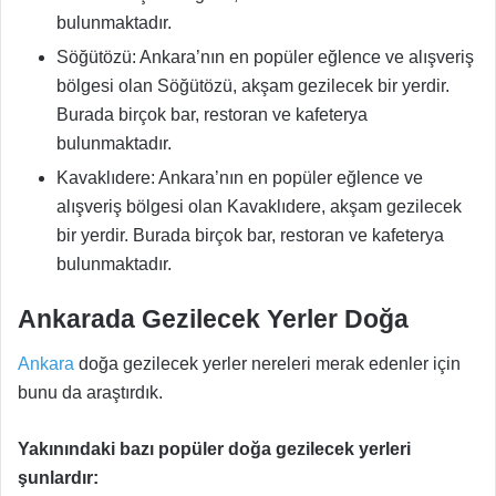
bulunmaktadır.
Söğütözü: Ankara’nın en popüler eğlence ve alışveriş
bölgesi olan Söğütözü, akşam gezilecek bir yerdir.
Burada birçok bar, restoran ve kafeterya
bulunmaktadır.
Kavaklıdere: Ankara’nın en popüler eğlence ve
alışveriş bölgesi olan Kavaklıdere, akşam gezilecek
bir yerdir. Burada birçok bar, restoran ve kafeterya
bulunmaktadır.
Ankarada Gezilecek Yerler Doğa
Ankara
doğa gezilecek yerler nereleri merak edenler için
bunu da araştırdık.
Yakınındaki bazı popüler doğa gezilecek yerleri
şunlardır: