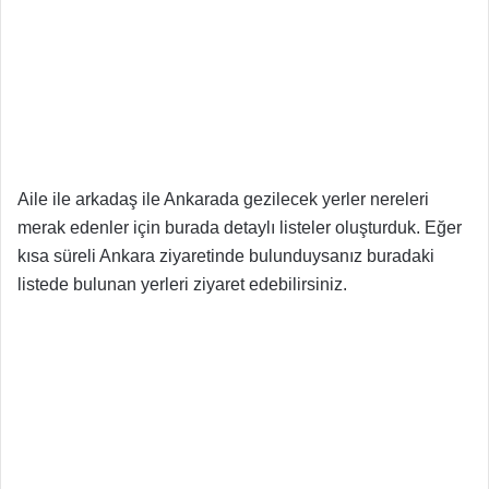
Aile ile arkadaş ile Ankarada gezilecek yerler nereleri
merak edenler için burada detaylı listeler oluşturduk. Eğer
kısa süreli Ankara ziyaretinde bulunduysanız buradaki
listede bulunan yerleri ziyaret edebilirsiniz.