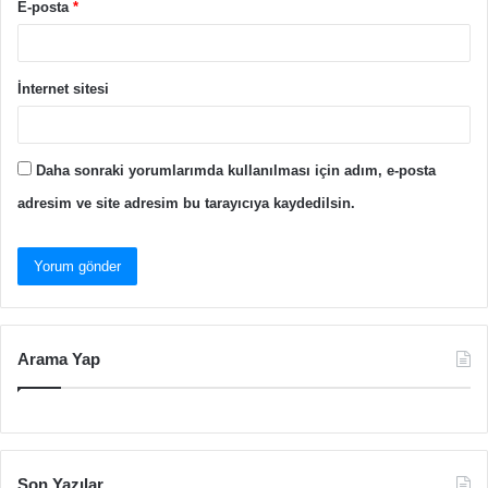
E-posta
*
İnternet sitesi
Daha sonraki yorumlarımda kullanılması için adım, e-posta
adresim ve site adresim bu tarayıcıya kaydedilsin.
Arama Yap
Son Yazılar