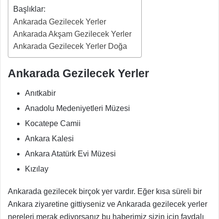
Başlıklar:
Ankarada Gezilecek Yerler
Ankarada Akşam Gezilecek Yerler
Ankarada Gezilecek Yerler Doğa
Ankarada Gezilecek Yerler
Anıtkabir
Anadolu Medeniyetleri Müzesi
Kocatepe Camii
Ankara Kalesi
Ankara Atatürk Evi Müzesi
Kızılay
Ankarada gezilecek birçok yer vardır. Eğer kısa süreli bir
Ankara ziyaretine gittiyseniz ve Ankarada gezilecek yerler
nereleri merak ediyorsanız bu haberimiz sizin için faydalı