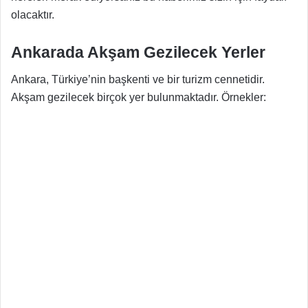
olacaktır.
Ankarada Akşam Gezilecek Yerler
Ankara, Türkiye’nin başkenti ve bir turizm cennetidir.
Akşam gezilecek birçok yer bulunmaktadır. Örnekler: