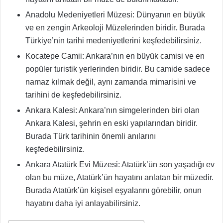
Anadolu Medeniyetleri Müzesi: Dünyanın en büyük
ve en zengin Arkeoloji Müzelerinden biridir. Burada
Türkiye’nin tarihi medeniyetlerini keşfedebilirsiniz.
Kocatepe Camii: Ankara’nın en büyük camisi ve en
popüler turistik yerlerinden biridir. Bu camide sadece
namaz kılmak değil, aynı zamanda mimarisini ve
tarihini de keşfedebilirsiniz.
Ankara Kalesi: Ankara’nın simgelerinden biri olan
Ankara Kalesi, şehrin en eski yapılarından biridir.
Burada Türk tarihinin önemli anılarını
keşfedebilirsiniz.
Ankara Atatürk Evi Müzesi: Atatürk’ün son yaşadığı ev
olan bu müze, Atatürk’ün hayatını anlatan bir müzedir.
Burada Atatürk’ün kişisel eşyalarını görebilir, onun
hayatını daha iyi anlayabilirsiniz.