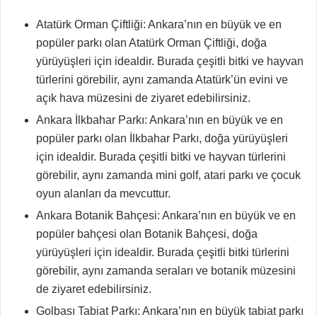
Atatürk Orman Çiftliği: Ankara’nın en büyük ve en
popüler parkı olan Atatürk Orman Çiftliği, doğa
yürüyüşleri için idealdir. Burada çeşitli bitki ve hayvan
türlerini görebilir, aynı zamanda Atatürk’ün evini ve
açık hava müzesini de ziyaret edebilirsiniz.
Ankara İlkbahar Parkı: Ankara’nın en büyük ve en
popüler parkı olan İlkbahar Parkı, doğa yürüyüşleri
için idealdir. Burada çeşitli bitki ve hayvan türlerini
görebilir, aynı zamanda mini golf, atari parkı ve çocuk
oyun alanları da mevcuttur.
Ankara Botanik Bahçesi: Ankara’nın en büyük ve en
popüler bahçesi olan Botanik Bahçesi, doğa
yürüyüşleri için idealdir. Burada çeşitli bitki türlerini
görebilir, aynı zamanda seraları ve botanik müzesini
de ziyaret edebilirsiniz.
Golbası Tabiat Parkı: Ankara’nın en büyük tabiat parkı