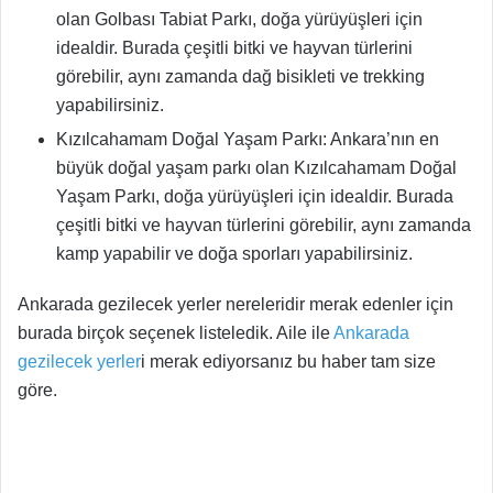
olan Golbası Tabiat Parkı, doğa yürüyüşleri için
idealdir. Burada çeşitli bitki ve hayvan türlerini
görebilir, aynı zamanda dağ bisikleti ve trekking
yapabilirsiniz.
Kızılcahamam Doğal Yaşam Parkı: Ankara’nın en
büyük doğal yaşam parkı olan Kızılcahamam Doğal
Yaşam Parkı, doğa yürüyüşleri için idealdir. Burada
çeşitli bitki ve hayvan türlerini görebilir, aynı zamanda
kamp yapabilir ve doğa sporları yapabilirsiniz.
Ankarada gezilecek yerler nereleridir merak edenler için
burada birçok seçenek listeledik. Aile ile
Ankarada
gezilecek yerler
i merak ediyorsanız bu haber tam size
göre.