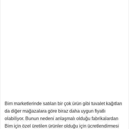
Bim marketlerinde satılan bir çok ürün gibi tuvalet kağıtları
da diğer mağazalara göre biraz daha uygun fiyatlı
olabiliyor. Bunun nedeni anlaşmalı olduğu fabrikalardan
Bim için özel üretilen ürünler olduğu için ücretlendirmesi