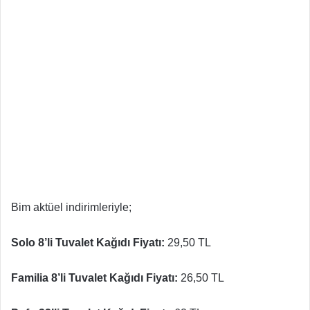
Bim aktüel indirimleriyle;
Solo 8’li Tuvalet Kağıdı Fiyatı:
29,50 TL
Familia 8’li Tuvalet Kağıdı Fiyatı:
26,50 TL