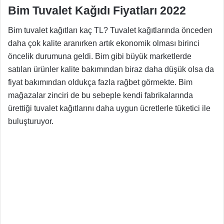
Bim Tuvalet Kağıdı Fiyatları 2022
Bim tuvalet kağıtları kaç TL? Tuvalet kağıtlarında önceden
daha çok kalite aranırken artık ekonomik olması birinci
öncelik durumuna geldi. Bim gibi büyük marketlerde
satılan ürünler kalite bakımından biraz daha düşük olsa da
fiyat bakımından oldukça fazla rağbet görmekte. Bim
mağazalar zinciri de bu sebeple kendi fabrikalarında
ürettiği tuvalet kağıtlarını daha uygun ücretlerle tüketici ile
buluşturuyor.