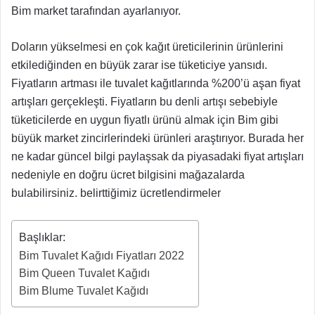
Bim market tarafından ayarlanıyor.
Doların yükselmesi en çok kağıt üreticilerinin ürünlerini
etkilediğinden en büyük zarar ise tüketiciye yansıdı.
Fiyatların artması ile tuvalet kağıtlarında %200’ü aşan fiyat
artışları gerçekleşti. Fiyatların bu denli artışı sebebiyle
tüketicilerde en uygun fiyatlı ürünü almak için Bim gibi
büyük market zincirlerindeki ürünleri araştırıyor. Burada her
ne kadar güncel bilgi paylaşsak da piyasadaki fiyat artışları
nedeniyle en doğru ücret bilgisini mağazalarda
bulabilirsiniz. belirttiğimiz ücretlendirmeler
Başlıklar:
Bim Tuvalet Kağıdı Fiyatları 2022
Bim Queen Tuvalet Kağıdı
Bim Blume Tuvalet Kağıdı