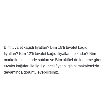
Bim tuvalet kağıdı fiyatları? Bim 16’lı tuvalet kağıdı
fiyatları? Bim 12’li tuvalet kağıdı fiyatları ne kadar? Bim
marketler zincirinde satılan ve Bim aktüel de indirime giren
tuvalet kağıtları ile ilgili güncel fiyat bilgisini makalemizin
devamında görüntüleyebilirsiniz.