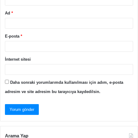
Ad
*
E-posta
*
İnternet sitesi
Daha sonraki yorumlarımda kullanılması için adım, e-posta
adresim ve site adresim bu tarayıcıya kaydedilsin.
Arama Yap