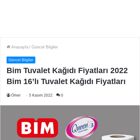
Anasayfa
/
Güncel Bilgiler
Güncel Bilgiler
Bim Tuvalet Kağıdı Fiyatları 2022
Bim 16’lı Tuvalet Kağıdı Fiyatları
Ömer
5 Kasım 2022
0