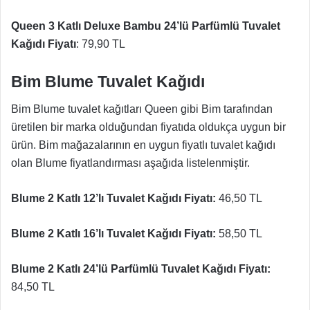
Queen 3 Katlı Deluxe Bambu 24’lü Parfümlü Tuvalet
Kağıdı Fiyatı
: 79,90 TL
Bim Blume Tuvalet Kağıdı
Bim Blume tuvalet kağıtları Queen gibi Bim tarafından
üretilen bir marka olduğundan fiyatıda oldukça uygun bir
ürün. Bim mağazalarının en uygun fiyatlı tuvalet kağıdı
olan Blume fiyatlandırması aşağıda listelenmiştir.
Blume 2 Katlı 12’lı Tuvalet Kağıdı Fiyatı:
46,50 TL
Blume 2 Katlı 16’lı Tuvalet Kağıdı Fiyatı:
58,50 TL
Blume 2 Katlı 24’lü
Parfümlü
Tuvalet Kağıdı Fiyatı:
84,50 TL