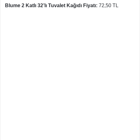
Blume 2 Katlı 32’lı Tuvalet Kağıdı Fiyatı:
72,50 TL