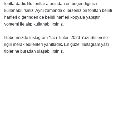
fontlardadır. Bu fontlar arasından en beğendiğinizi
kullanabilirsiniz. Aynı zamanda dilerseniz bir fonttan belirli
harfleri diğerinden de belirli harfleri kopyala yapıştır
yöntemi ile alıp kullanabilirsiniz.
Haberimizde Instagram Yazı Tipleri 2023 Yazı Stilleri ile
ilgili merak edilenleri yanıtladık. En güzel Instagram yazı
tiplerine buradan ulaşabilirsiniz.