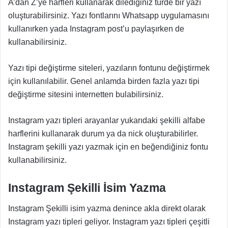
A’dan Z’ye harfleri kullanarak dilediğiniz türde bir yazı
oluşturabilirsiniz. Yazı fontlarını Whatsapp uygulamasını
kullanırken yada Instagram post’u paylaşırken de
kullanabilirsiniz.
Yazı tipi değiştirme siteleri, yazıların fontunu değiştirmek
için kullanılabilir. Genel anlamda birden fazla yazı tipi
değiştirme sitesini internetten bulabilirsiniz.
Instagram yazı tipleri arayanlar yukarıdaki şekilli alfabe
harflerini kullanarak durum ya da nick oluşturabilirler.
Instagram şekilli yazı yazmak için en beğendiğiniz fontu
kullanabilirsiniz.
Instagram Şekilli İsim Yazma
Instagram Şekilli isim yazma denince akla direkt olarak
Instagram yazı tipleri geliyor. Instagram yazı tipleri çeşitli