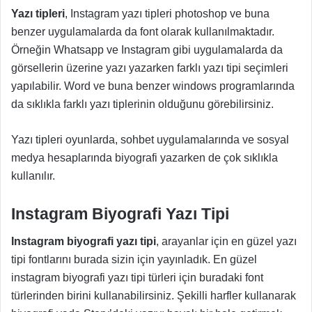
Yazı tipleri
, Instagram yazı tipleri photoshop ve buna
benzer uygulamalarda da font olarak kullanılmaktadır.
Örneğin Whatsapp ve Instagram gibi uygulamalarda da
görsellerin üzerine yazı yazarken farklı yazı tipi seçimleri
yapılabilir. Word ve buna benzer windows programlarında
da sıklıkla farklı yazı tiplerinin olduğunu görebilirsiniz.
Yazı tipleri oyunlarda, sohbet uygulamalarında ve sosyal
medya hesaplarında biyografi yazarken de çok sıklıkla
kullanılır.
Instagram Biyografi Yazı Tipi
Instagram biyografi yazı tipi
, arayanlar için en güzel yazı
tipi fontlarını burada sizin için yayınladık. En güzel
instagram biyografi yazı tipi türleri için buradaki font
türlerinden birini kullanabilirsiniz. Şekilli harfler kullanarak