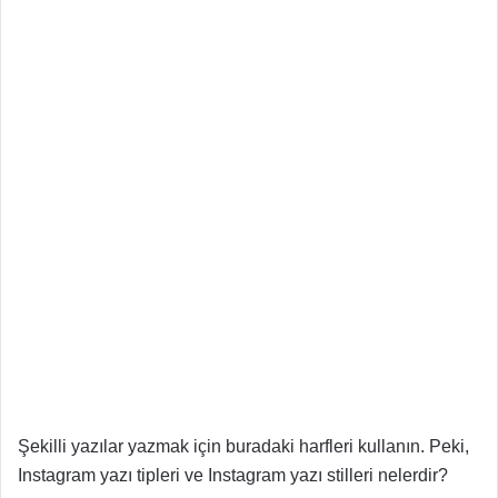
Şekilli yazılar yazmak için buradaki harfleri kullanın. Peki,
Instagram yazı tipleri ve Instagram yazı stilleri nelerdir?