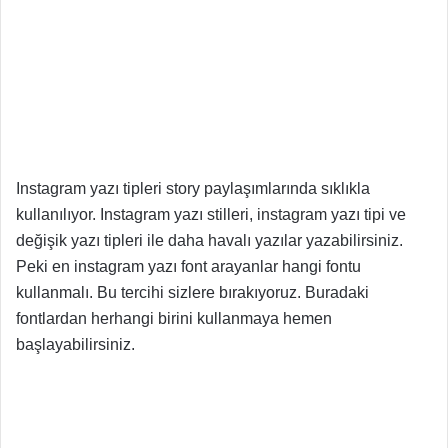
Instagram yazı tipleri story paylaşımlarında sıklıkla
kullanılıyor. Instagram yazı stilleri, instagram yazı tipi ve
değişik yazı tipleri ile daha havalı yazılar yazabilirsiniz.
Peki en instagram yazı font arayanlar hangi fontu
kullanmalı. Bu tercihi sizlere bırakıyoruz. Buradaki
fontlardan herhangi birini kullanmaya hemen
başlayabilirsiniz.