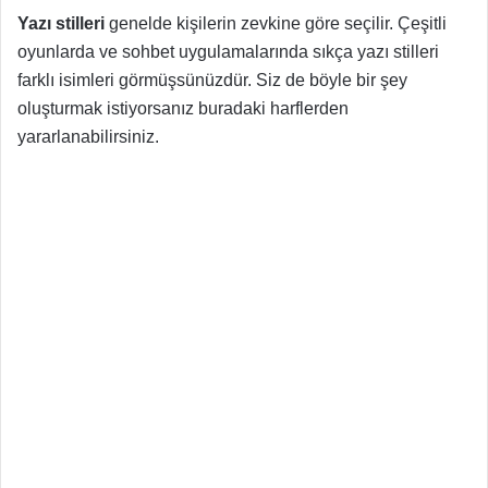
Yazı stilleri
genelde kişilerin zevkine göre seçilir. Çeşitli
oyunlarda ve sohbet uygulamalarında sıkça yazı stilleri
farklı isimleri görmüşsünüzdür. Siz de böyle bir şey
oluşturmak istiyorsanız buradaki harflerden
yararlanabilirsiniz.