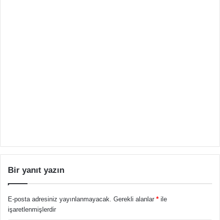
Bir yanıt yazın
E-posta adresiniz yayınlanmayacak.
Gerekli alanlar
*
ile
işaretlenmişlerdir