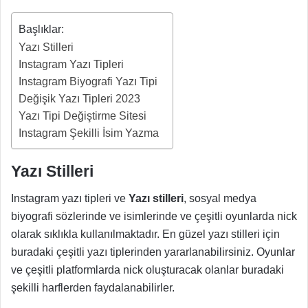
Başlıklar:
Yazı Stilleri
Instagram Yazı Tipleri
Instagram Biyografi Yazı Tipi
Değişik Yazı Tipleri 2023
Yazı Tipi Değiştirme Sitesi
Instagram Şekilli İsim Yazma
Yazı Stilleri
Instagram yazı tipleri ve
Yazı stilleri
, sosyal medya
biyografi sözlerinde ve isimlerinde ve çeşitli oyunlarda nick
olarak sıklıkla kullanılmaktadır. En güzel yazı stilleri için
buradaki çeşitli yazı tiplerinden yararlanabilirsiniz. Oyunlar
ve çeşitli platformlarda nick oluşturacak olanlar buradaki
şekilli harflerden faydalanabilirler.