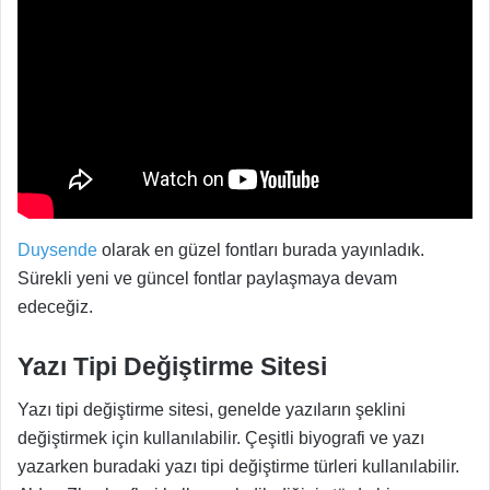
Duysende
olarak en güzel fontları burada yayınladık.
Sürekli yeni ve güncel fontlar paylaşmaya devam
edeceğiz.
Yazı Tipi Değiştirme Sitesi
Yazı tipi değiştirme sitesi, genelde yazıların şeklini
değiştirmek için kullanılabilir. Çeşitli biyografi ve yazı
yazarken buradaki yazı tipi değiştirme türleri kullanılabilir.