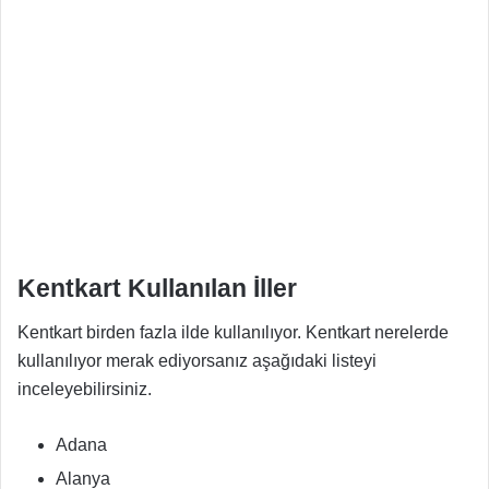
Kentkart Kullanılan İller
Kentkart birden fazla ilde kullanılıyor. Kentkart nerelerde
kullanılıyor merak ediyorsanız aşağıdaki listeyi
inceleyebilirsiniz.
Adana
Alanya