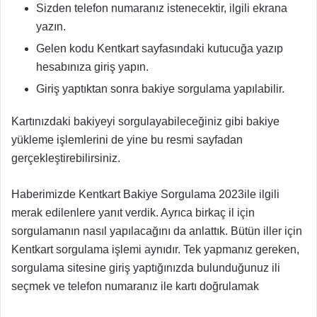
Sizden telefon numaranız istenecektir, ilgili ekrana
yazın.
Gelen kodu Kentkart sayfasındaki kutucuğa yazıp
hesabınıza giriş yapın.
Giriş yaptıktan sonra bakiye sorgulama yapılabilir.
Kartınızdaki bakiyeyi sorgulayabileceğiniz gibi bakiye
yükleme işlemlerini de yine bu resmi sayfadan
gerçekleştirebilirsiniz.
Haberimizde Kentkart Bakiye Sorgulama 2023ile ilgili
merak edilenlere yanıt verdik. Ayrıca birkaç il için
sorgulamanın nasıl yapılacağını da anlattık. Bütün iller için
Kentkart sorgulama işlemi aynıdır. Tek yapmanız gereken,
sorgulama sitesine giriş yaptığınızda bulunduğunuz ili
seçmek ve telefon numaranız ile kartı doğrulamak