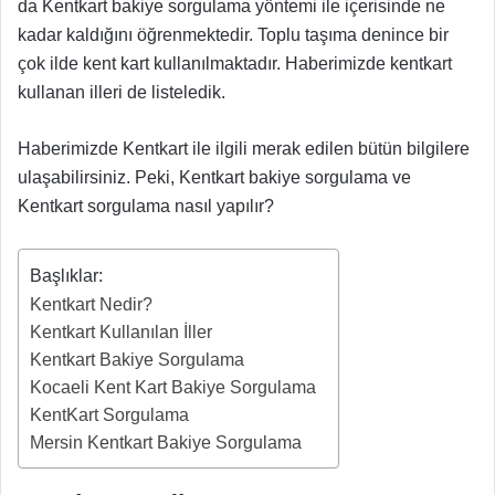
da Kentkart bakiye sorgulama yöntemi ile içerisinde ne
kadar kaldığını öğrenmektedir. Toplu taşıma denince bir
çok ilde kent kart kullanılmaktadır. Haberimizde kentkart
kullanan illeri de listeledik.
Haberimizde Kentkart ile ilgili merak edilen bütün bilgilere
ulaşabilirsiniz. Peki, Kentkart bakiye sorgulama ve
Kentkart sorgulama nasıl yapılır?
Başlıklar:
Kentkart Nedir?
Kentkart Kullanılan İller
Kentkart Bakiye Sorgulama
Kocaeli Kent Kart Bakiye Sorgulama
KentKart Sorgulama
Mersin Kentkart Bakiye Sorgulama