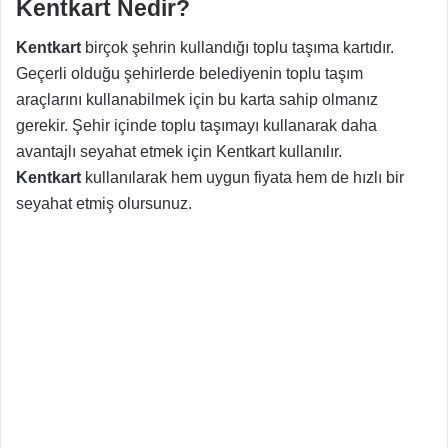
Kentkart Nedir?
Kentkart
birçok şehrin kullandığı toplu taşıma kartıdır.
Geçerli olduğu şehirlerde belediyenin toplu taşım
araçlarını kullanabilmek için bu karta sahip olmanız
gerekir. Şehir içinde toplu taşımayı kullanarak daha
avantajlı seyahat etmek için Kentkart kullanılır.
Kentkart
kullanılarak hem uygun fiyata hem de hızlı bir
seyahat etmiş olursunuz.