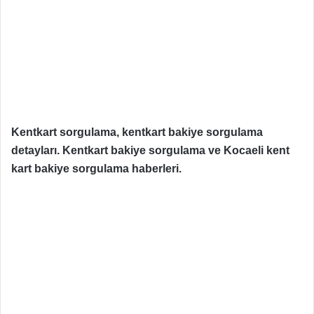
Kentkart sorgulama, kentkart bakiye sorgulama
detayları. Kentkart bakiye sorgulama ve Kocaeli kent
kart bakiye sorgulama haberleri.