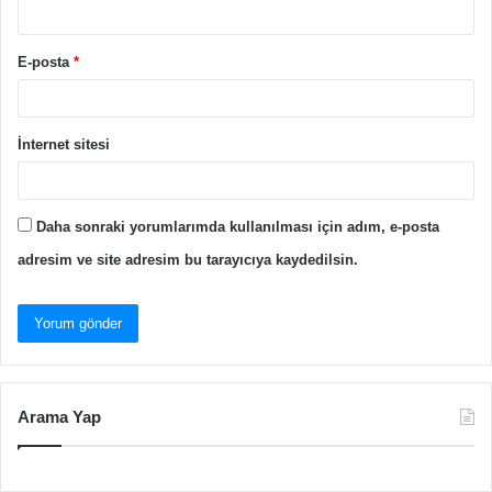
E-posta
*
İnternet sitesi
Daha sonraki yorumlarımda kullanılması için adım, e-posta
adresim ve site adresim bu tarayıcıya kaydedilsin.
Arama Yap