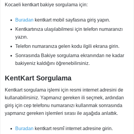
Kocaeli kentkart bakiye sorgulama için:
Buradan
kentkart mobil sayfasına giriş yapın.
Kentkartınıza ulaşılabilmesi için telefon numaranızı
yazın.
Telefon numaranıza gelen kodu ilgili ekrana girin.
Sonrasında Bakiye sorgulama ekranından ne kadar
bakiyeniz kaldığını öğrenebilirsiniz.
KentKart Sorgulama
Kentkart sorgulama işlemi için resmi internet adresini de
kullanabilirsiniz. Yapmanız gereken ili seçmek, ardından
giriş için cep telefonu numaranızı kullanmak sonrasında
yapmanız gereken işlemleri sırası ile aşağıda anlattık.
Buradan
kentkart resmî internet adresine girin.