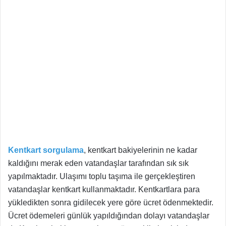
Kentkart sorgulama
, kentkart bakiyelerinin ne kadar
kaldığını merak eden vatandaşlar tarafından sık sık
yapılmaktadır. Ulaşımı toplu taşıma ile gerçekleştiren
vatandaşlar kentkart kullanmaktadır. Kentkartlara para
yükledikten sonra gidilecek yere göre ücret ödenmektedir.
Ücret ödemeleri günlük yapıldığından dolayı vatandaşlar