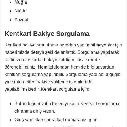
Muğla
Niğde
Yozgat
Kentkart Bakiye Sorgulama
Kentkart bakiye sorgulama nereden yapılır bilmeyenler için
haberimizde detaylı şekilde anlattık. Sorgulama yapılarak
kartınızda ne kadar bakiye kaldığını kısa sürede
öğrenebilirsiniz. Hem telefondan hem de bilgisayardan
kentkart sorgulama yapılabilir. Sorgulama yapılabildiği gibi
yine internetten bakiye yükleme işlemleri de
yapılabilmektedir. Kentkart sorgulama için:
Bulunduğunuz ilin belediyesinin Kentkart sorgulama
ekranına giriş yapın.
Giriş yaptıktan sonra kart numaranızı girin.