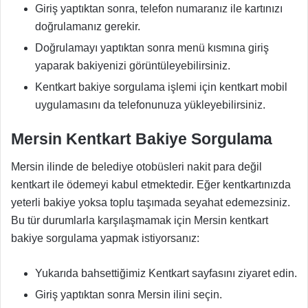
Giriş yaptıktan sonra, telefon numaranız ile kartınızı
doğrulamanız gerekir.
Doğrulamayı yaptıktan sonra menü kısmına giriş
yaparak bakiyenizi görüntüleyebilirsiniz.
Kentkart bakiye sorgulama işlemi için kentkart mobil
uygulamasını da telefonunuza yükleyebilirsiniz.
Mersin Kentkart Bakiye Sorgulama
Mersin ilinde de belediye otobüsleri nakit para değil
kentkart ile ödemeyi kabul etmektedir. Eğer kentkartınızda
yeterli bakiye yoksa toplu taşımada seyahat edemezsiniz.
Bu tür durumlarla karşılaşmamak için Mersin kentkart
bakiye sorgulama yapmak istiyorsanız:
Yukarıda bahsettiğimiz Kentkart sayfasını ziyaret edin.
Giriş yaptıktan sonra Mersin ilini seçin.