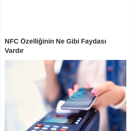
NFC Özelliğinin Ne Gibi Faydası
Vardır