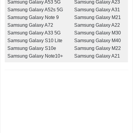
Samsung Galaxy A53 5G
Samsung Galaxy A23
Samsung Galaxy A52s 5G
Samsung Galaxy A31
Samsung Galaxy Note 9
Samsung Galaxy M21
Samsung Galaxy A72
Samsung Galaxy A22
Samsung Galaxy A33 5G
Samsung Galaxy M30
Samsung Galaxy S10 Lite
Samsung Galaxy M40
Samsung Galaxy S10e
Samsung Galaxy M22
Samsung Galaxy Note10+
Samsung Galaxy A21