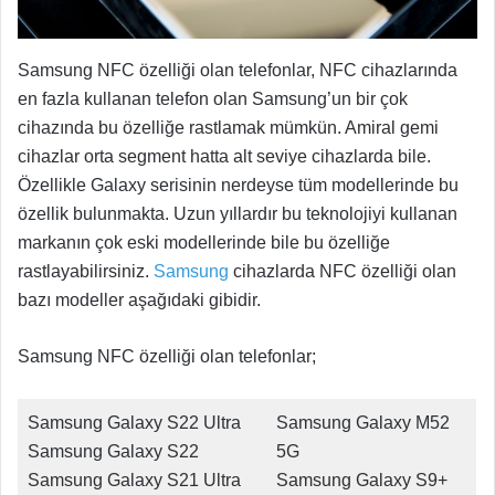
Samsung NFC özelliği olan telefonlar, NFC cihazlarında
en fazla kullanan telefon olan Samsung’un bir çok
cihazında bu özelliğe rastlamak mümkün. Amiral gemi
cihazlar orta segment hatta alt seviye cihazlarda bile.
Özellikle Galaxy serisinin nerdeyse tüm modellerinde bu
özellik bulunmakta. Uzun yıllardır bu teknolojiyi kullanan
markanın çok eski modellerinde bile bu özelliğe
rastlayabilirsiniz.
Samsung
cihazlarda NFC özelliği olan
bazı modeller aşağıdaki gibidir.
Samsung NFC özelliği olan telefonlar;
Samsung Galaxy S22 Ultra
Samsung Galaxy M52
Samsung Galaxy S22
5G
Samsung Galaxy S21 Ultra
Samsung Galaxy S9+