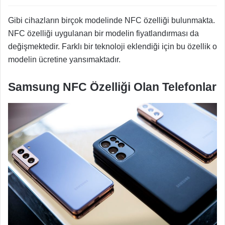
Gibi cihazların birçok modelinde NFC özelliği bulunmakta.
NFC özelliği uygulanan bir modelin fiyatlandırması da
değişmektedir. Farklı bir teknoloji eklendiği için bu özellik o
modelin ücretine yansımaktadır.
Samsung NFC Özelliği Olan Telefonlar