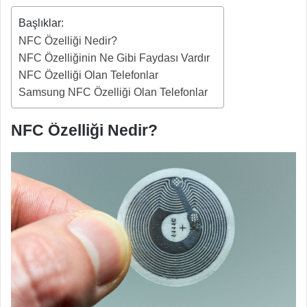
Başlıklar:
NFC Özelliği Nedir?
NFC Özelliğinin Ne Gibi Faydası Vardır
NFC Özelliği Olan Telefonlar
Samsung NFC Özelliği Olan Telefonlar
NFC Özelliği Nedir?