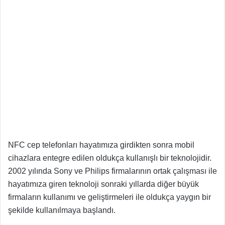
NFC cep telefonları hayatımıza girdikten sonra mobil
cihazlara entegre edilen oldukça kullanışlı bir teknolojidir.
2002 yılında Sony ve Philips firmalarının ortak çalışması ile
hayatımıza giren teknoloji sonraki yıllarda diğer büyük
firmaların kullanımı ve geliştirmeleri ile oldukça yaygın bir
şekilde kullanılmaya başlandı.