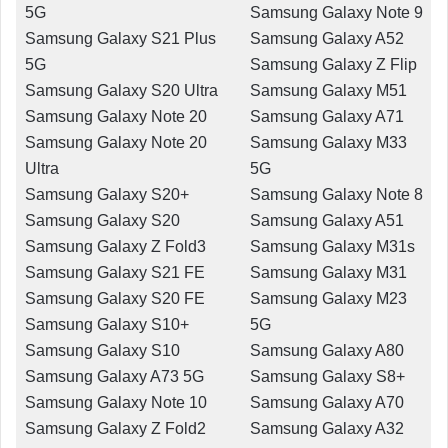
5G
Samsung Galaxy Note 9
Samsung Galaxy S21 Plus
Samsung Galaxy A52
5G
Samsung Galaxy Z Flip
Samsung Galaxy S20 Ultra
Samsung Galaxy M51
Samsung Galaxy Note 20
Samsung Galaxy A71
Samsung Galaxy Note 20
Samsung Galaxy M33
Ultra
5G
Samsung Galaxy S20+
Samsung Galaxy Note 8
Samsung Galaxy S20
Samsung Galaxy A51
Samsung Galaxy Z Fold3
Samsung Galaxy M31s
Samsung Galaxy S21 FE
Samsung Galaxy M31
Samsung Galaxy S20 FE
Samsung Galaxy M23
Samsung Galaxy S10+
5G
Samsung Galaxy S10
Samsung Galaxy A80
Samsung Galaxy A73 5G
Samsung Galaxy S8+
Samsung Galaxy Note 10
Samsung Galaxy A70
Samsung Galaxy Z Fold2
Samsung Galaxy A32