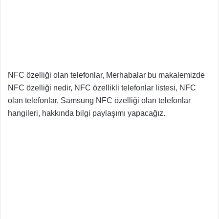
NFC özelliği olan telefonlar, Merhabalar bu makalemizde
NFC özelliği nedir, NFC özellikli telefonlar listesi, NFC
olan telefonlar, Samsung NFC özelliği olan telefonlar
hangileri, hakkında bilgi paylaşımı yapacağız.