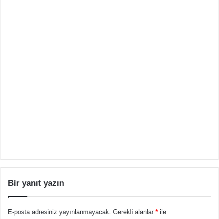
Bir yanıt yazın
E-posta adresiniz yayınlanmayacak.
Gerekli alanlar
*
ile