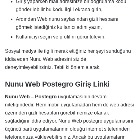
Giriş yaparken mail adresinize bir doğrulama kodu
gönderilebilir bu kodu ilgili ekrana girin,
Ardından Web nunu sayfasından gizli hesbaını
görmek istediğiniz kullanıcı adını yazın,
Kullanıcıyı seçin ve profilini görüntüleyin.
Sosyal medya ile ilgili merak ettiğiniz her şeyi sunduğunu
iddia eden Nunu Web adresini siz de
deneyimleyebilirsiniz. Tabii ki önlem alarak.
Nunu Web Postegro Giriş Linki
Nunu Web – Postegro
uygulamasının devamı
niteliğindedir. Hem mobil uygulamadan hem de web adresi
üzerinden gizli hesapları görebilmemize olanak
sağladığını iddia ediyor. Nunu Web postegro uygulamasını
üçüncü parti uygulamalarının olduğu internet sitelerinden
telefonunuza yükleyebilirsiniz. Ancak bu uygulamaların