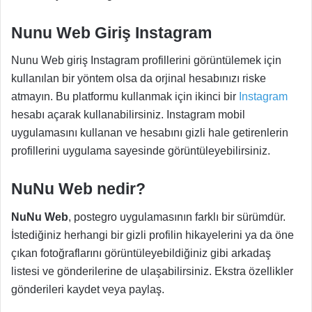
Nunu Web Giriş Instagram
Nunu Web giriş Instagram profillerini görüntülemek için
kullanılan bir yöntem olsa da orjinal hesabınızı riske
atmayın. Bu platformu kullanmak için ikinci bir
Instagram
hesabı açarak kullanabilirsiniz. Instagram mobil
uygulamasını kullanan ve hesabını gizli hale getirenlerin
profillerini uygulama sayesinde görüntüleyebilirsiniz.
NuNu Web nedir?
NuNu Web
, postegro uygulamasının farklı bir sürümdür.
İstediğiniz herhangi bir gizli profilin hikayelerini ya da öne
çıkan fotoğraflarını görüntüleyebildiğiniz gibi arkadaş
listesi ve gönderilerine de ulaşabilirsiniz. Ekstra özellikler
gönderileri kaydet veya paylaş.