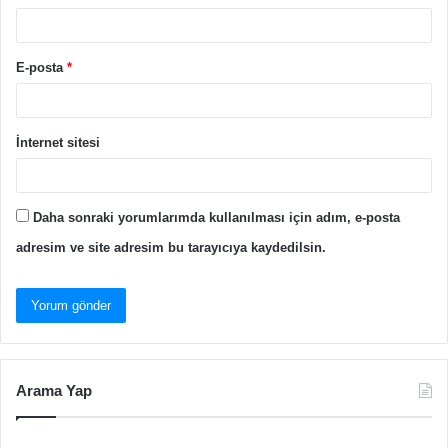
E-posta
*
İnternet sitesi
Daha sonraki yorumlarımda kullanılması için adım, e-posta
adresim ve site adresim bu tarayıcıya kaydedilsin.
Arama Yap