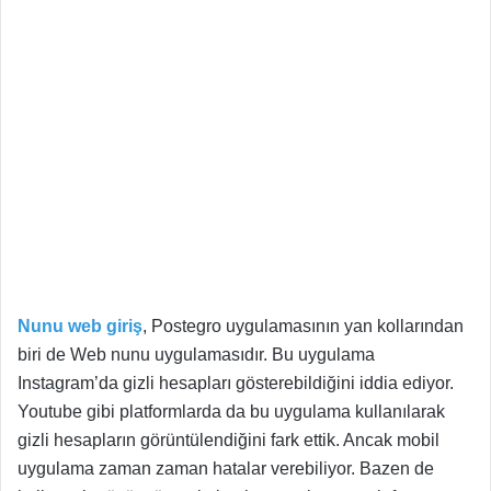
Nunu web giriş
, Postegro uygulamasının yan kollarından
biri de Web nunu uygulamasıdır. Bu uygulama
Instagram’da gizli hesapları gösterebildiğini iddia ediyor.
Youtube gibi platformlarda da bu uygulama kullanılarak
gizli hesapların görüntülendiğini fark ettik. Ancak mobil
uygulama zaman zaman hatalar verebiliyor. Bazen de