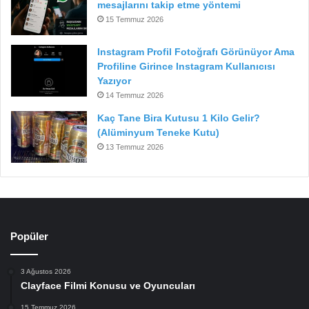
mesajlarını takip etme yöntemi
15 Temmuz 2026
Instagram Profil Fotoğrafı Görünüyor Ama
Profiline Girince Instagram Kullanıcısı
Yazıyor
14 Temmuz 2026
Kaç Tane Bira Kutusu 1 Kilo Gelir?
(Alüminyum Teneke Kutu)
13 Temmuz 2026
Popüler
3 Ağustos 2026
Clayface Filmi Konusu ve Oyuncuları
15 Temmuz 2026