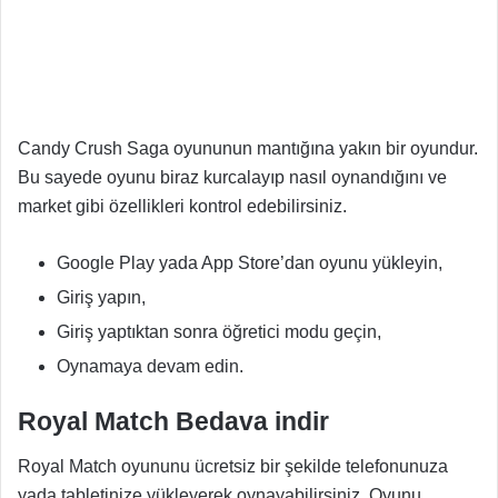
Candy Crush Saga oyununun mantığına yakın bir oyundur.
Bu sayede oyunu biraz kurcalayıp nasıl oynandığını ve
market gibi özellikleri kontrol edebilirsiniz.
Google Play yada App Store’dan oyunu yükleyin,
Giriş yapın,
Giriş yaptıktan sonra öğretici modu geçin,
Oynamaya devam edin.
Royal Match Bedava indir
Royal Match oyununu ücretsiz bir şekilde telefonunuza
yada tabletinize yükleyerek oynayabilirsiniz. Oyunu