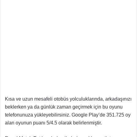
Kısa ve uzun mesafeli otobüs yolculuklarında, arkadaşınızı
beklerken ya da günlük zaman geçirmek için bu oyunu
telefonunuza yükleyebilirsiniz. Google Play’de 351.725 oy
alan oyunun puanı 5/4.5 olarak belirlenmiştir.