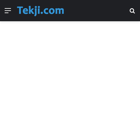
Menü
A
y
...