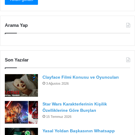
Arama Yap
Son Yazılar
Clayface Filmi Konusu ve Oyuncuları
3 Ağustos 2026
Star Wars Karakterlerinin Kişilik
Özelliklerine Göre Burçları
15 Temmuz 2026
Yasal Yoldan Başkasının Whatsapp