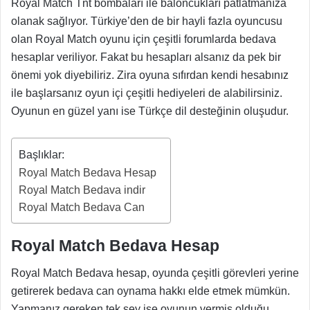
Royal Match Tnt bombaları ile baloncukları patlatmanıza
olanak sağlıyor. Türkiye’den de bir hayli fazla oyuncusu
olan Royal Match oyunu için çeşitli forumlarda bedava
hesaplar veriliyor. Fakat bu hesapları alsanız da pek bir
önemi yok diyebiliriz. Zira oyuna sıfırdan kendi hesabınız
ile başlarsanız oyun içi çeşitli hediyeleri de alabilirsiniz.
Oyunun en güzel yanı ise Türkçe dil desteğinin oluşudur.
Başlıklar:
Royal Match Bedava Hesap
Royal Match Bedava indir
Royal Match Bedava Can
Royal Match Bedava Hesap
Royal Match Bedava hesap, oyunda çeşitli görevleri yerine
getirerek bedava can oynama hakkı elde etmek mümkün.
Yapmanız gereken tek şey ise oyunun vermiş olduğu