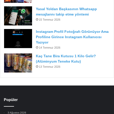
Yasal Yoldan Başkasının Whatsapp
mesajlarını takip etme yöntemi
15 Temmuz 2026
Instagram Profil Fotoğrafı Görünüyor Ama
Profiline Girince Instagram Kullanıcısı
Yazıyor
14 Temmuz 2026
Kaç Tane Bira Kutusu 1 Kilo Gelir?
(Alüminyum Teneke Kutu)
13 Temmuz 2026
Popüler
3 Ağustos 2026