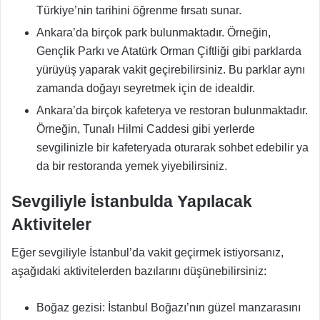
Türkiye’nin tarihini öğrenme fırsatı sunar.
Ankara’da birçok park bulunmaktadır. Örneğin,
Gençlik Parkı ve Atatürk Orman Çiftliği gibi parklarda
yürüyüş yaparak vakit geçirebilirsiniz. Bu parklar aynı
zamanda doğayı seyretmek için de idealdir.
Ankara’da birçok kafeterya ve restoran bulunmaktadır.
Örneğin, Tunalı Hilmi Caddesi gibi yerlerde
sevgilinizle bir kafeteryada oturarak sohbet edebilir ya
da bir restoranda yemek yiyebilirsiniz.
Sevgiliyle İstanbulda Yapılacak
Aktiviteler
Eğer sevgiliyle İstanbul’da vakit geçirmek istiyorsanız,
aşağıdaki aktivitelerden bazılarını düşünebilirsiniz:
Boğaz gezisi: İstanbul Boğazı’nın güzel manzarasını