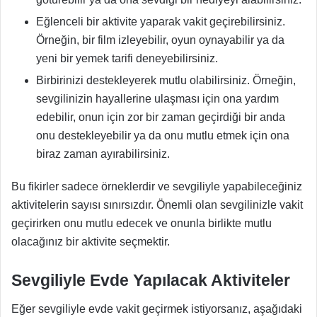
Eğlenceli bir aktivite yaparak vakit geçirebilirsiniz.
Örneğin, bir film izleyebilir, oyun oynayabilir ya da
yeni bir yemek tarifi deneyebilirsiniz.
Birbirinizi destekleyerek mutlu olabilirsiniz. Örneğin,
sevgilinizin hayallerine ulaşması için ona yardım
edebilir, onun için zor bir zaman geçirdiği bir anda
onu destekleyebilir ya da onu mutlu etmek için ona
biraz zaman ayırabilirsiniz.
Bu fikirler sadece örneklerdir ve sevgiliyle yapabileceğiniz
aktivitelerin sayısı sınırsızdır. Önemli olan sevgilinizle vakit
geçirirken onu mutlu edecek ve onunla birlikte mutlu
olacağınız bir aktivite seçmektir.
Sevgiliyle Evde Yapılacak Aktiviteler
Eğer sevgiliyle evde vakit geçirmek istiyorsanız, aşağıdaki