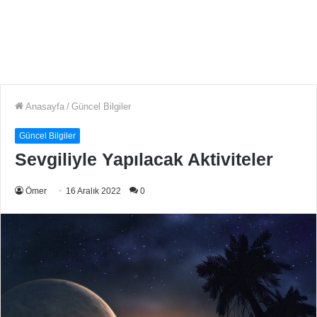
Anasayfa
/
Güncel Bilgiler
Güncel Bilgiler
Sevgiliyle Yapılacak Aktiviteler
Ömer
16 Aralık 2022
0