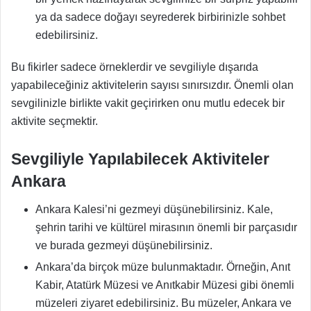
ya da sadece doğayı seyrederek birbirinizle sohbet
edebilirsiniz.
Bu fikirler sadece örneklerdir ve sevgiliyle dışarıda
yapabileceğiniz aktivitelerin sayısı sınırsızdır. Önemli olan
sevgilinizle birlikte vakit geçirirken onu mutlu edecek bir
aktivite seçmektir.
Sevgiliyle Yapılabilecek Aktiviteler
Ankara
Ankara Kalesi’ni gezmeyi düşünebilirsiniz. Kale,
şehrin tarihi ve kültürel mirasının önemli bir parçasıdır
ve burada gezmeyi düşünebilirsiniz.
Ankara’da birçok müze bulunmaktadır. Örneğin, Anıt
Kabir, Atatürk Müzesi ve Anıtkabir Müzesi gibi önemli
müzeleri ziyaret edebilirsiniz. Bu müzeler, Ankara ve