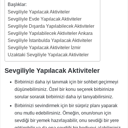
Başlıklar:
Sevgiliyle Yapılacak Aktiviteler
Sevgiliyle Evde Yapılacak Aktiviteler
Sevgiliyle Dışarda Yapılabilecek Aktiviteler
Sevgiliyle Yapılabilecek Aktiviteler Ankara
Sevgiliyle İstanbulda Yapılacak Aktiviteler
Sevgiliyle Yapılacak Aktiviteler İzmir
Uzaktaki Sevgiliyle Yapılacak Aktiviteler
Sevgiliyle Yapılacak Aktiviteler
Birbirinizi daha iyi tanımak için bir sohbet geçirmeyi
düşünebilirsiniz. Özel bir konu seçerek birbirinize
sorular sorarak birbirinizi daha iyi tanıyabilirsiniz.
Birbirinizi sevindirmek için bir sürpriz planı yaparak
onu mutlu edebilirsiniz. Örneğin, onun/onun için
sevdiği bir yemek hazırlayabilir, onu sevdiği bir yere
götürebilir ya da ona sevdiği bir hediyeyi alabilirsiniz.