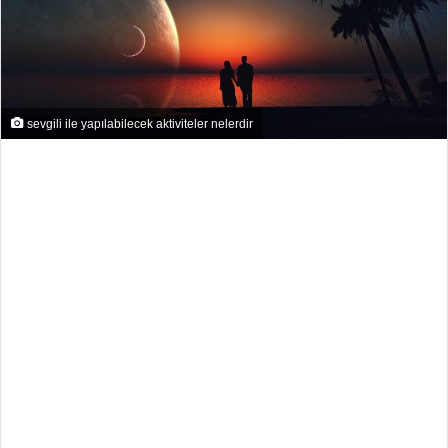
sevgili ile yapılabilecek aktiviteler nelerdir