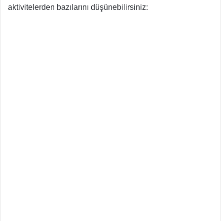
aktivitelerden bazılarını düşünebilirsiniz: