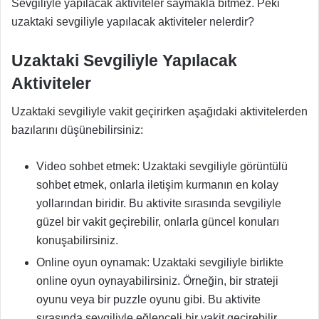
Sevgiliyle yapılacak aktiviteler saymakla bitmez. Peki
uzaktaki sevgiliyle yapılacak aktiviteler nelerdir?
Uzaktaki Sevgiliyle Yapılacak
Aktiviteler
Uzaktaki sevgiliyle vakit geçirirken aşağıdaki aktivitelerden
bazılarını düşünebilirsiniz:
Video sohbet etmek: Uzaktaki sevgiliyle görüntülü
sohbet etmek, onlarla iletişim kurmanın en kolay
yollarından biridir. Bu aktivite sırasında sevgiliyle
güzel bir vakit geçirebilir, onlarla güncel konuları
konuşabilirsiniz.
Online oyun oynamak: Uzaktaki sevgiliyle birlikte
online oyun oynayabilirsiniz. Örneğin, bir strateji
oyunu veya bir puzzle oyunu gibi. Bu aktivite
sırasında sevgiliyle eğlenceli bir vakit geçirebilir,