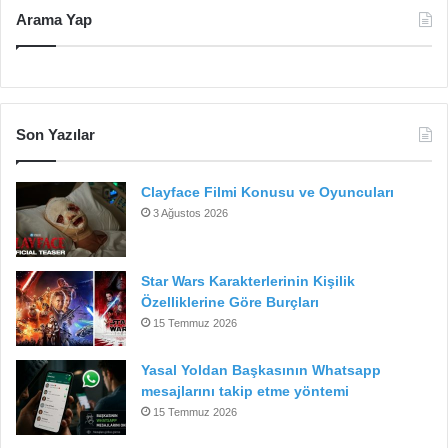
Arama Yap
Son Yazılar
Clayface Filmi Konusu ve Oyuncuları
3 Ağustos 2026
Star Wars Karakterlerinin Kişilik
Özelliklerine Göre Burçları
15 Temmuz 2026
Yasal Yoldan Başkasının Whatsapp
mesajlarını takip etme yöntemi
15 Temmuz 2026