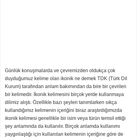
Günlük konuşmalarda ve çevremizden oldukça çok
duyduğumuz kelime olan ikonik ne demek TDK (Türk Dil
Kurum) tarafından anlam bakımından da bire bir çevrilen
bir kelimedir. İkonik kelimesini birçok yerde kullanmaya
dilimiz alıştı. Özellikle bazı şeyleri tanımlarken sıkça
kullandığımız kelimenin içeriğini biraz araştırdığımızda
ikonik kelimesi genellikle bir isim veya türün temsil ettiği
şey anlamında da kullanılır. Birçok anlamda kullanımı
yaygınlaştığı için kullanılan kelimenin içeriğine göre de