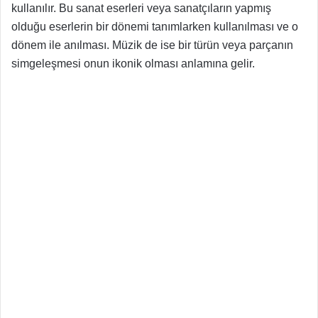
kullanılır. Bu sanat eserleri veya sanatçıların yapmış
olduğu eserlerin bir dönemi tanımlarken kullanılması ve o
dönem ile anılması. Müzik de ise bir türün veya parçanın
simgeleşmesi onun ikonik olması anlamına gelir.