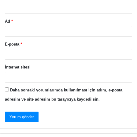
*
Ad
*
E-posta
*
İnternet sitesi
Daha sonraki yorumlarımda kullanılması için adım, e-posta
adresim ve site adresim bu tarayıcıya kaydedilsin.