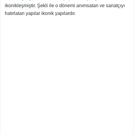
ikonikleşmiştir. Şekli ile o dönemi anımsatan ve sanatçıyı
hatırlatan yapılar ikonik yapılardır.