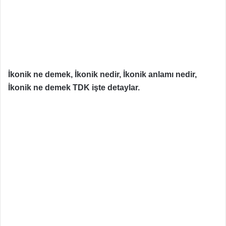
İkonik ne demek, İkonik nedir, İkonik anlamı nedir,
İkonik ne demek TDK işte detaylar.