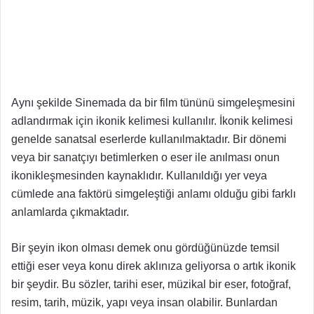
Aynı şekilde Sinemada da bir film tününü simgeleşmesini
adlandırmak için ikonik kelimesi kullanılır. İkonik kelimesi
genelde sanatsal eserlerde kullanılmaktadır. Bir dönemi
veya bir sanatçıyı betimlerken o eser ile anılması onun
ikonikleşmesinden kaynaklıdır. Kullanıldığı yer veya
cümlede ana faktörü simgeleştiği anlamı olduğu gibi farklı
anlamlarda çıkmaktadır.
Bir şeyin ikon olması demek onu gördüğünüzde temsil
ettiği eser veya konu direk aklınıza geliyorsa o artık ikonik
bir şeydir. Bu sözler, tarihi eser, müzikal bir eser, fotoğraf,
resim, tarih, müzik, yapı veya insan olabilir. Bunlardan