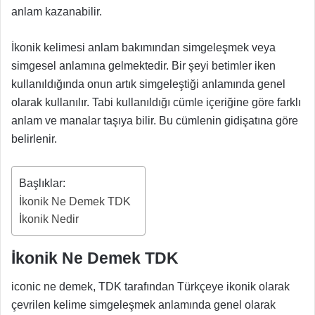
anlam kazanabilir.
İkonik kelimesi anlam bakımından simgeleşmek veya
simgesel anlamına gelmektedir. Bir şeyi betimler iken
kullanıldığında onun artık simgeleştiği anlamında genel
olarak kullanılır. Tabi kullanıldığı cümle içeriğine göre farklı
anlam ve manalar taşıya bilir. Bu cümlenin gidişatına göre
belirlenir.
Başlıklar:
İkonik Ne Demek TDK
İkonik Nedir
İkonik Ne Demek TDK
iconic ne demek, TDK tarafından Türkçeye ikonik olarak
çevrilen kelime simgeleşmek anlamında genel olarak