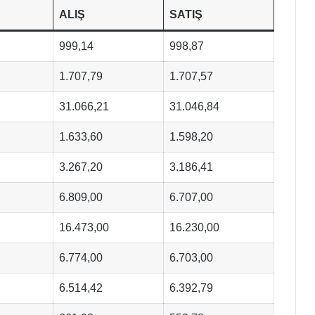
ALIŞ
SATIŞ
999,14
998,87
1.707,79
1.707,57
31.066,21
31.046,84
1.633,60
1.598,20
3.267,20
3.186,41
6.809,00
6.707,00
16.473,00
16.230,00
6.774,00
6.703,00
6.514,42
6.392,79