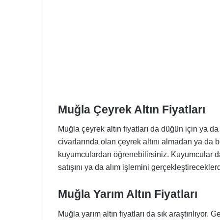
Muğla Çeyrek Altın Fiyatları
Muğla çeyrek altın fiyatları da düğün için ya d
civarlarında olan çeyrek altını almadan ya da 
kuyumculardan öğrenebilirsiniz. Kuyumcular da
satışını ya da alım işlemini gerçekleştireceklerd
Muğla Yarım Altın Fiyatları
Muğla yarım altın fiyatları da sık araştırılıyor.