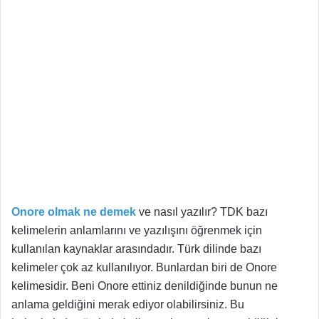
Onore olmak ne demek
ve nasıl yazılır? TDK bazı
kelimelerin anlamlarını ve yazılışını öğrenmek için
kullanılan kaynaklar arasındadır. Türk dilinde bazı
kelimeler çok az kullanılıyor. Bunlardan biri de Onore
kelimesidir. Beni Onore ettiniz denildiğinde bunun ne
anlama geldiğini merak ediyor olabilirsiniz. Bu