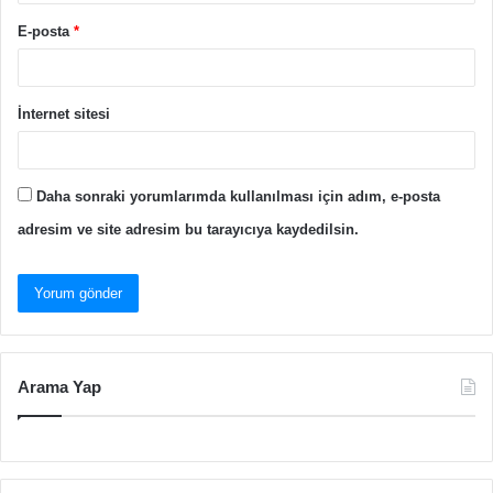
E-posta
*
İnternet sitesi
Daha sonraki yorumlarımda kullanılması için adım, e-posta
adresim ve site adresim bu tarayıcıya kaydedilsin.
Arama Yap