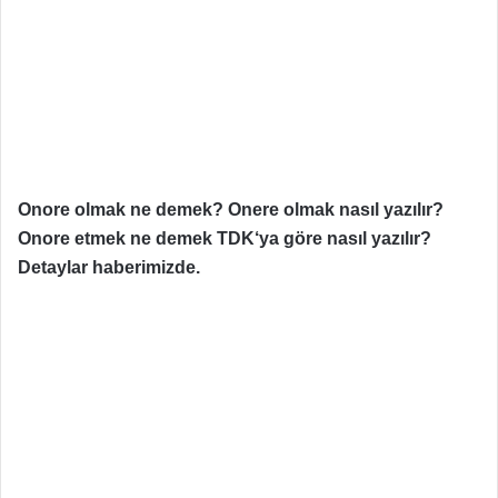
Onore olmak ne demek? Onere olmak nasıl yazılır?
Onore etmek ne demek TDK‘ya göre nasıl yazılır?
Detaylar haberimizde.