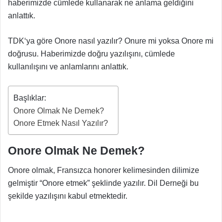
haberimizde cümlede kullanarak ne anlama geldiğini
anlattık.
TDK‘ya göre Onore nasıl yazılır? Onure mi yoksa Onore mi
doğrusu. Haberimizde doğru yazılışını, cümlede
kullanılışını ve anlamlarını anlattık.
Başlıklar:
Onore Olmak Ne Demek?
Onore Etmek Nasıl Yazılır?
Onore Olmak Ne Demek?
Onore olmak, Fransızca honorer kelimesinden dilimize
gelmiştir “Onore etmek” şeklinde yazılır. Dil Derneği bu
şekilde yazılışını kabul etmektedir.