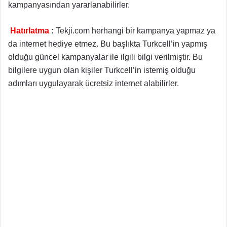
kampanyasından yararlanabilirler.
Hatırlatma
:
Tekji.com herhangi bir kampanya yapmaz ya
da internet hediye etmez. Bu başlıkta Turkcell’in yapmış
olduğu güncel kampanyalar ile ilgili bilgi verilmiştir. Bu
bilgilere uygun olan kişiler Turkcell’in istemiş olduğu
adımları uygulayarak ücretsiz internet alabilirler.