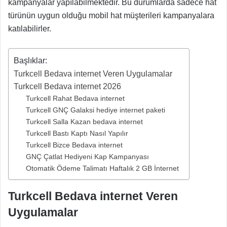
kampanyalar yapılabilmektedir. Bu durumlarda sadece hat
türünün uygun olduğu mobil hat müşterileri kampanyalara
katılabilirler.
Başlıklar:
Turkcell Bedava internet Veren Uygulamalar
Turkcell Bedava internet 2026
Turkcell Rahat Bedava internet
Turkcell GNÇ Galaksi hediye internet paketi
Turkcell Salla Kazan bedava internet
Turkcell Bastı Kaptı Nasıl Yapılır
Turkcell Bizce Bedava internet
GNÇ Çatlat Hediyeni Kap Kampanyası
Otomatik Ödeme Talimatı Haftalık 2 GB İnternet
Turkcell Bedava internet Veren
Uygulamalar