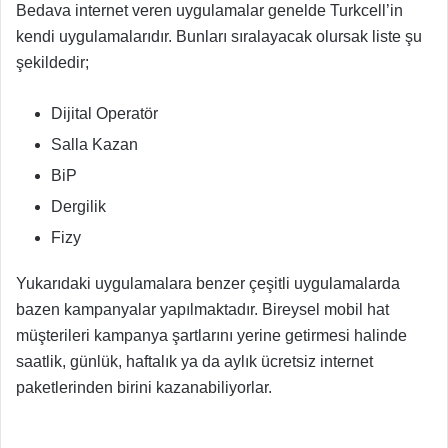
Bedava internet veren uygulamalar genelde Turkcell’in
kendi uygulamalarıdır. Bunları sıralayacak olursak liste şu
şekildedir;
Dijital Operatör
Salla Kazan
BiP
Dergilik
Fizy
Yukarıdaki uygulamalara benzer çeşitli uygulamalarda
bazen kampanyalar yapılmaktadır. Bireysel mobil hat
müşterileri kampanya şartlarını yerine getirmesi halinde
saatlik, günlük, haftalık ya da aylık ücretsiz internet
paketlerinden birini kazanabiliyorlar.