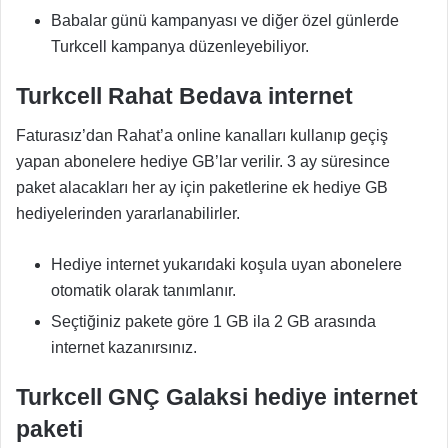
Babalar günü kampanyası ve diğer özel günlerde
Turkcell kampanya düzenleyebiliyor.
Turkcell Rahat Bedava internet
Faturasız’dan Rahat’a online kanalları kullanıp geçiş
yapan abonelere hediye GB’lar verilir. 3 ay süresince
paket alacakları her ay için paketlerine ek hediye GB
hediyelerinden yararlanabilirler.
Hediye internet yukarıdaki koşula uyan abonelere
otomatik olarak tanımlanır.
Seçtiğiniz pakete göre 1 GB ila 2 GB arasında
internet kazanırsınız.
Turkcell GNÇ Galaksi hediye internet
paketi