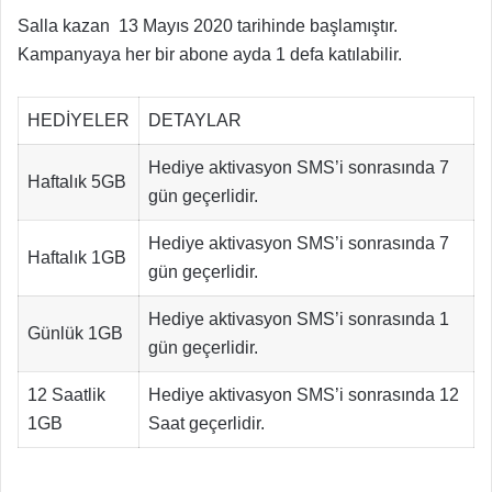
Salla kazan 13 Mayıs 2020 tarihinde başlamıştır.
Kampanyaya her bir abone ayda 1 defa katılabilir.
HEDİYELER
DETAYLAR
Hediye aktivasyon SMS’i sonrasında 7
Haftalık 5GB
gün geçerlidir.
Hediye aktivasyon SMS’i sonrasında 7
Haftalık 1GB
gün geçerlidir.
Hediye aktivasyon SMS’i sonrasında 1
Günlük 1GB
gün geçerlidir.
12 Saatlik
Hediye aktivasyon SMS’i sonrasında 12
1GB
Saat geçerlidir.