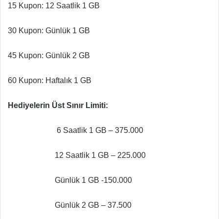
15 Kupon: 12 Saatlik 1 GB
30 Kupon: Günlük 1 GB
45 Kupon: Günlük 2 GB
60 Kupon: Haftalık 1 GB
Hediyelerin Üst Sınır Limiti:
6 Saatlik 1 GB – 375.000
12 Saatlik 1 GB – 225.000
Günlük 1 GB -150.000
Günlük 2 GB – 37.500