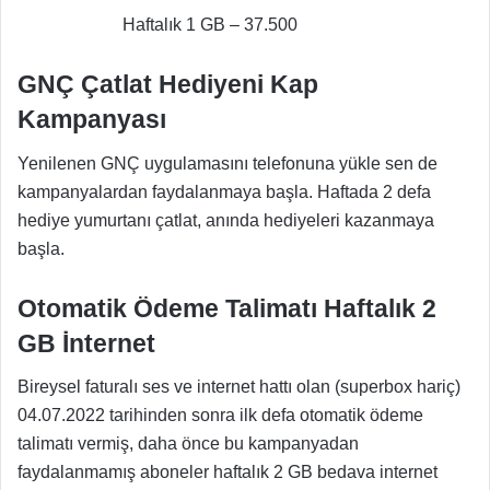
Haftalık 1 GB – 37.500
GNÇ Çatlat Hediyeni Kap
Kampanyası
Yenilenen GNÇ uygulamasını telefonuna yükle sen de
kampanyalardan faydalanmaya başla. Haftada 2 defa
hediye yumurtanı çatlat, anında hediyeleri kazanmaya
başla.
Otomatik Ödeme Talimatı Haftalık 2
GB İnternet
Bireysel faturalı ses ve internet hattı olan (superbox hariç)
04.07.2022 tarihinden sonra ilk defa otomatik ödeme
talimatı vermiş, daha önce bu kampanyadan
faydalanmamış aboneler haftalık 2 GB bedava internet