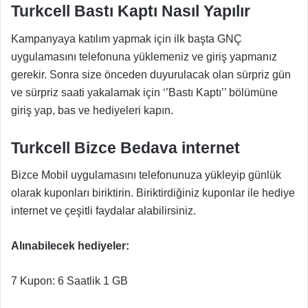
Turkcell Bastı Kaptı Nasıl Yapılır
Kampanyaya katılım yapmak için ilk başta GNÇ
uygulamasını telefonuna yüklemeniz ve giriş yapmanız
gerekir. Sonra size önceden duyurulacak olan sürpriz gün
ve sürpriz saati yakalamak için ‘’Bastı Kaptı’’ bölümüne
giriş yap, bas ve hediyeleri kapın.
Turkcell Bizce Bedava internet
Bizce Mobil uygulamasını telefonunuza yükleyip günlük
olarak kuponları biriktirin. Biriktirdiğiniz kuponlar ile hediye
internet ve çeşitli faydalar alabilirsiniz.
Alınabilecek hediyeler:
7 Kupon: 6 Saatlik 1 GB