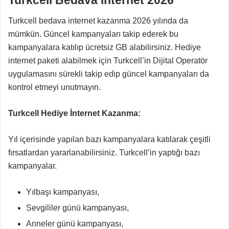
Turkcell Bedava internet 2026
Turkcell bedava internet kazanma 2026 yılında da
mümkün. Güncel kampanyaları takip ederek bu
kampanyalara katılıp ücretsiz GB alabilirsiniz. Hediye
internet paketi alabilmek için Turkcell’in Dijital Operatör
uygulamasını sürekli takip edip güncel kampanyaları da
kontrol etmeyi unutmayın.
Turkcell Hediye İnternet Kazanma:
Yıl içerisinde yapılan bazı kampanyalara katılarak çeşitli
fırsatlardan yararlanabilirsiniz. Turkcell’in yaptığı bazı
kampanyalar.
Yılbaşı kampanyası,
Sevgililer günü kampanyası,
Anneler günü kampanyası,