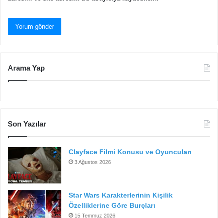
Arama Yap
Son Yazılar
Clayface Filmi Konusu ve Oyuncuları
3 Ağustos 2026
Star Wars Karakterlerinin Kişilik
Özelliklerine Göre Burçları
15 Temmuz 2026