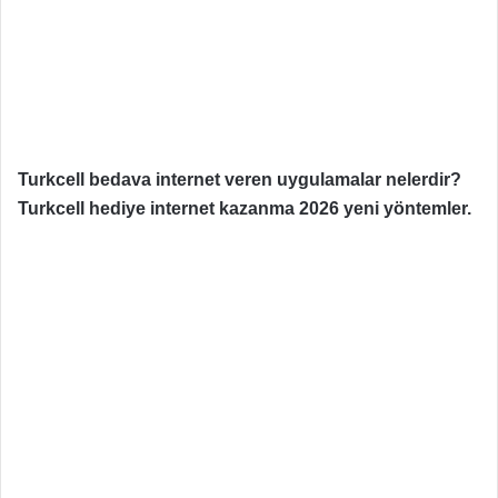
Turkcell bedava internet veren uygulamalar nelerdir?
Turkcell hediye internet kazanma 2026 yeni yöntemler.