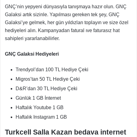
GNÇ’nin yepyeni dünyasıyla tanışmaya hazır olun. GNÇ
Galaksi artık sizinle. Yapılması gereken tek şey, GNÇ
Galaksi’ye gelmek, her gün yıldızları toplayın ve size özel
hediyeleri alın. Kampanyadan fatural ıve faturasız hat
sahipleri yararlanabilirler.
GNÇ Galaksi Hediyeleri
Trendyol’dan 100 TL Hediye Çeki
Migros’tan 50 TL Hediye Çeki
D&R’dan 30 TL Hediye Çeki
Günlük 1 GB İnternet
Haftalık Youtube 1 GB
Haftalık Instagram 1 GB
Turkcell Salla Kazan bedava internet