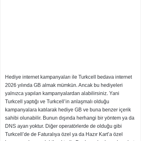
Hediye internet kampanyaları ile Turkcell bedava internet
2026 yılında GB almak mümkün. Ancak bu hediyeleri
yalnızca yapılan kampanyalardan alabilirsiniz. Yani
Turkcell yaptığı ve Turkcell’in anlaşmalı olduğu
kampanyalara katılarak hediye GB ve buna benzer içerik
sahibi olunabilir. Bunun dışında herhangi bir yöntem ya da
DNS ayarı yoktur. Diğer operatörlerde de olduğu gibi
Turkcell’de de Faturalıya özel ya da Hazır Kart’a özel