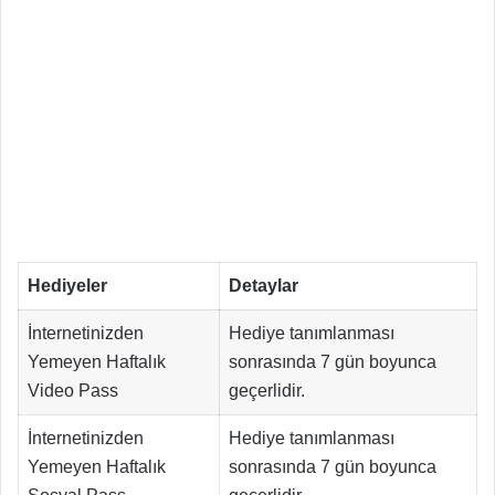
Hediyeler
Detaylar
İnternetinizden
Hediye tanımlanması
Yemeyen Haftalık
sonrasında 7 gün boyunca
Video Pass
geçerlidir.
İnternetinizden
Hediye tanımlanması
Yemeyen Haftalık
sonrasında 7 gün boyunca