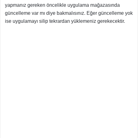
yapmanız gereken öncelikle uygulama mağazasında
güncelleme var mı diye bakmalısınız. Eğer güncelleme yok
ise uygulamayı silip tekrardan yüklemeniz gerekecektir.