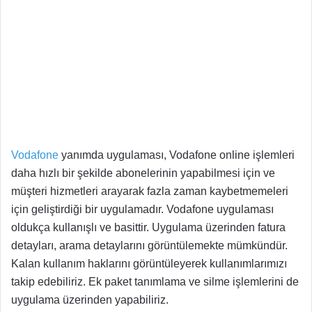
Vodafone
yanımda uygulaması, Vodafone online işlemleri
daha hızlı bir şekilde abonelerinin yapabilmesi için ve
müşteri hizmetleri arayarak fazla zaman kaybetmemeleri
için geliştirdiği bir uygulamadır. Vodafone uygulaması
oldukça kullanışlı ve basittir. Uygulama üzerinden fatura
detayları, arama detaylarını görüntülemekte mümkündür.
Kalan kullanım haklarını görüntüleyerek kullanımlarımızı
takip edebiliriz. Ek paket tanımlama ve silme işlemlerini de
uygulama üzerinden yapabiliriz.