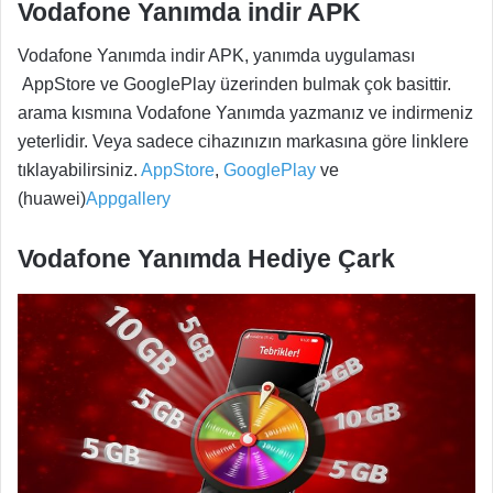
Vodafone Yanımda indir APK
Vodafone Yanımda indir APK, yanımda uygulaması
AppStore ve GooglePlay üzerinden bulmak çok basittir.
arama kısmına Vodafone Yanımda yazmanız ve indirmeniz
yeterlidir. Veya sadece cihazınızın markasına göre linklere
tıklayabilirsiniz.
AppStore
,
GooglePlay
ve
(huawei)
Appgallery
Vodafone Yanımda Hediye Çark