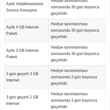
Hediye tanımlanması
Aylık Vodafonelularla
sonrasında 30 gün boyunca
Sınırsız Konuşma
geçerlidir.
Hediye tanımlanması
Aylık 4 GB İnternet
sonrasında 30 gün boyunca
Paketi
geçerlidir.
Hediye tanımlanması
Aylık 3 GB İnternet
sonrasında 30 gün boyunca
Paketi
geçerlidir.
Hediye tanımlanması
3 gün geçerli 3 GB
sonrasında 3 gün boyunca
İnternet
geçerlidir.
Hediye tanımlanması
3 gün geçerli 2 GB
sonrasında 3 gün boyunca
İnternet
geçerlidir.