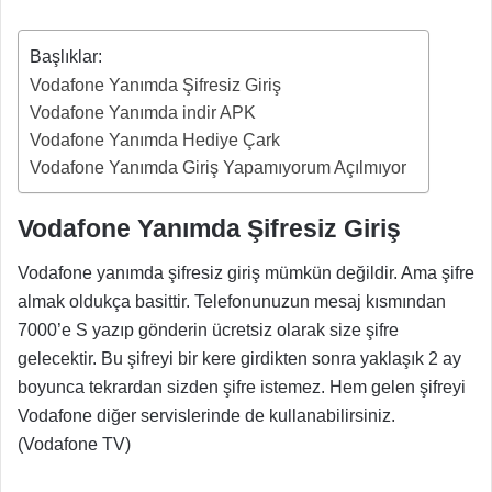
Başlıklar:
Vodafone Yanımda Şifresiz Giriş
Vodafone Yanımda indir APK
Vodafone Yanımda Hediye Çark
Vodafone Yanımda Giriş Yapamıyorum Açılmıyor
Vodafone Yanımda Şifresiz Giriş
Vodafone yanımda şifresiz giriş mümkün değildir. Ama şifre
almak oldukça basittir. Telefonunuzun mesaj kısmından
7000’e S yazıp gönderin ücretsiz olarak size şifre
gelecektir. Bu şifreyi bir kere girdikten sonra yaklaşık 2 ay
boyunca tekrardan sizden şifre istemez. Hem gelen şifreyi
Vodafone diğer servislerinde de kullanabilirsiniz.
(Vodafone TV)