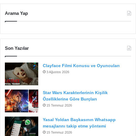
Arama Yap
Son Yazılar
Clayface Filmi Konusu ve Oyuncuları
3 Ağustos 2026
Star Wars Karakterlerinin Kişilik
Özelliklerine Göre Burçları
15 Temmuz 2026
Yasal Yoldan Başkasının Whatsapp
mesajlarını takip etme yöntemi
15 Temmuz 2026