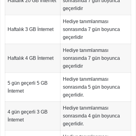
Haftalık 20 GB İnternet
sonrasında 7 gün boyunca
geçerlidir
Hediye tanımlanması
Haftalık 3 GB İnternet
sonrasında 7 gün boyunca
geçerlidir
Hediye tanımlanması
Haftalık 4 GB İnternet
sonrasında 7 gün boyunca
geçerlidir
Hediye tanımlanması
5 gün geçerli 5 GB
sonrasında 5 gün boyunca
İnternet
geçerlidir.
Hediye tanımlanması
4 gün geçerli 3 GB
sonrasında 4 gün boyunca
İnternet
geçerlidir.