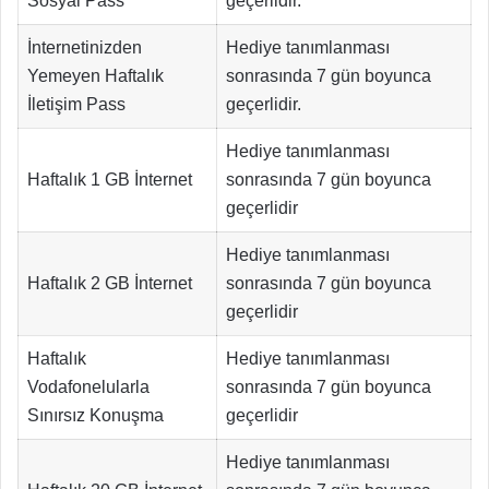
Sosyal Pass
geçerlidir.
İnternetinizden
Hediye tanımlanması
Yemeyen Haftalık
sonrasında 7 gün boyunca
İletişim Pass
geçerlidir.
Hediye tanımlanması
Haftalık 1 GB İnternet
sonrasında 7 gün boyunca
geçerlidir
Hediye tanımlanması
Haftalık 2 GB İnternet
sonrasında 7 gün boyunca
geçerlidir
Haftalık
Hediye tanımlanması
Vodafonelularla
sonrasında 7 gün boyunca
Sınırsız Konuşma
geçerlidir
Hediye tanımlanması