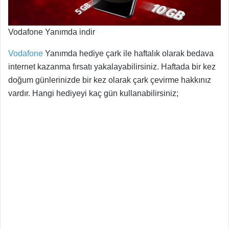
Vodafone Yanımda indir
Vodafone
Yanımda hediye çark ile haftalık olarak bedava
internet kazanma fırsatı yakalayabilirsiniz. Haftada bir kez
doğum günlerinizde bir kez olarak çark çevirme hakkınız
vardır. Hangi hediyeyi kaç gün kullanabilirsiniz;