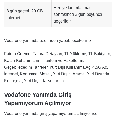
Hediye tanımlanması
3 gün geçerli 20 GB
sonrasında 3 gün boyunca
İnternet
geçerlidir.
Vodafone yanımda üzerinden yapabilecekeriniz;
Fatura Ödeme, Fatura Detayları, TL Yükleme, TL Bakiyem,
Kalan Kullanımlarım, Tarifem ve Paketlerim,
Geçebileceğim Tarifeler, Yurt Dışı Kullanıma Aç, 4.5G Aç,
İnternet, Konuşma, Mesaj, Yurt Dışını Arama, Yurt Dışında
Konuşma, Yurt Dışında Kullanım
Vodafone Yanımda Giriş
Yapamıyorum Açılmıyor
Vodafone yanımda giriş yapamıyorum açılmıyor ise